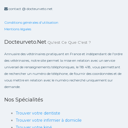
contact @ docteurveto.net
Conditions générales d'utilisation
Mentions légales
Docteurveto.net
Qu'est Ce Que C'est ?
Annuaire des vétérinaires pratiquant en France et indépendant de l'ordre
des vétérinaires, notre site permet la mise en relation avec un service
universel de renseignements téléphoniques, le 118 418, vous permettant
de rechercher un numéro de téléphone, de fournir des coordonnées et de
vous mettre en relation avec le numéro recherché uniquement sur
demande.
Nos Spécialités
Trouver votre dentiste
Trouver votre infirmier à domicile
Trouver votre kiné