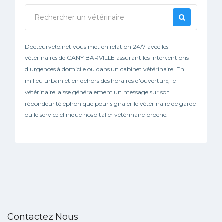
Docteurveto.net vous met en relation 24/7 avec les
vétérinaires de CANY BARVILLE assurant les interventions
d'urgences à domicile ou dans un cabinet vétérinaire. En
milieu urbain et en dehors des horaires d'ouverture, le
vétérinaire laisse généralement un message sur son
répondeur téléphonique pour signaler le vétérinaire de garde
ou le service clinique hospitalier vétérinaire proche.
Contactez Nous