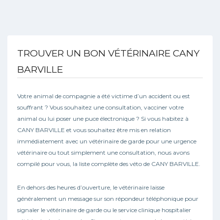
TROUVER UN BON VÉTÉRINAIRE CANY
BARVILLE
Votre animal de compagnie a été victime d’un accident ou est
souffrant ? Vous souhaitez une consultation, vacciner votre
animal ou lui poser une puce électronique ? Si vous habitez à
CANY BARVILLE et vous souhaitez être mis en relation
immédiatement avec un vétérinaire de garde pour une urgence
vétérinaire ou tout simplement une consultation, nous avons
compilé pour vous, la liste complète des véto de CANY BARVILLE.
En dehors des heures d’ouverture, le vétérinaire laisse
généralement un message sur son répondeur téléphonique pour
signaler le vétérinaire de garde ou le service clinique hospitalier