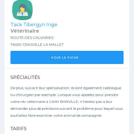
Tack Tibergyn Inge
Vétérinaire
ROUTE DES CALVAIRES
76450 CRASVILLE LA MALLET
VOIR LA FICHE
SPÉCIALITÉS
De plus, suivant leur spécialisation, ils sont également radiologue
ou chirurgien par exemple. Lorsque vous appelez pour prendre
votre rdv vétérinaire à CANY BARVILLE, n’hésitez pas à leur
demander plus de précisions suivant le problème pour lequel vous
souhaitez faire examiner votre animal de compagnie.
TARIFS