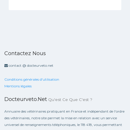
Contactez Nous
contact @ docteurveto.net
Conditions générales d'utilisation
Mentions légales
Docteurveto.net
Qu'est Ce Que C'est ?
Annuaire des vétérinaires pratiquant en France et indépendant de l'ordre
des vétérinaires, notre site permet la mise en relation avec un service
universel de renseignements téléphoniques, le 118 418, vous permettant