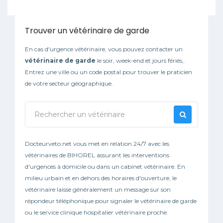
Trouver un vétérinaire de garde
En cas d'urgence vétérinaire, vous pouvez contacter un
vétérinaire de garde
le soir, week-end et jours fériés,.
Entrez une ville ou un code postal pour trouver le praticien
de votre secteur géographique.
Docteurveto.net vous met en relation 24/7 avec les
vétérinaires de BIHOREL assurant les interventions
d'urgences à domicile ou dans un cabinet vétérinaire. En
milieu urbain et en dehors des horaires d'ouverture, le
vétérinaire laisse généralement un message sur son
répondeur téléphonique pour signaler le vétérinaire de garde
ou le service clinique hospitalier vétérinaire proche.