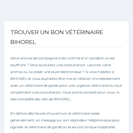
TROUVER UN BON VÉTÉRINAIRE
BIHOREL
Votre animal de compagnie a été victime d’un accident ou est
souffrant ? Vous souhaitez une consultation, vacciner votre
animal ou lui poser une puce électronique ? Si vous habitez à
BIHOREL et vous souhaitez être mis en relation immédiatement
avec un vétérinaire de garde pour une urgence vétérinaire ou tout
simplement une consultation, nous avons compilé pour vous, la
liste complète des véto de BIHOREL.
En dehors des heures d’ouverture, le vétérinaire laisse
généralement un message sur son répondeur téléphonique pour
signaler le vétérinaire de garde ou le service clinique hospitalier