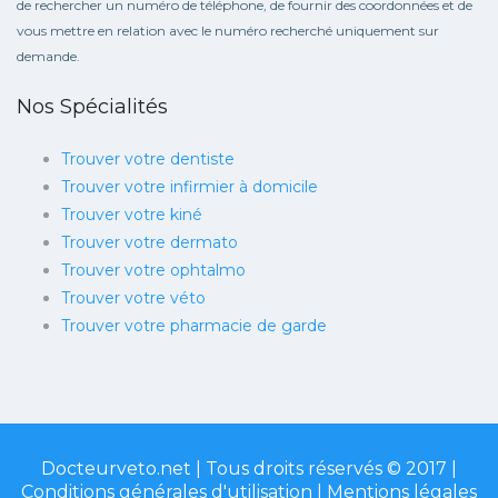
de rechercher un numéro de téléphone, de fournir des coordonnées et de
vous mettre en relation avec le numéro recherché uniquement sur
demande.
Nos Spécialités
Trouver votre dentiste
Trouver votre infirmier à domicile
Trouver votre kiné
Trouver votre dermato
Trouver votre ophtalmo
Trouver votre véto
Trouver votre pharmacie de garde
Docteurveto.net | Tous droits réservés © 2017 |
Conditions générales d'utilisation
|
Mentions légales