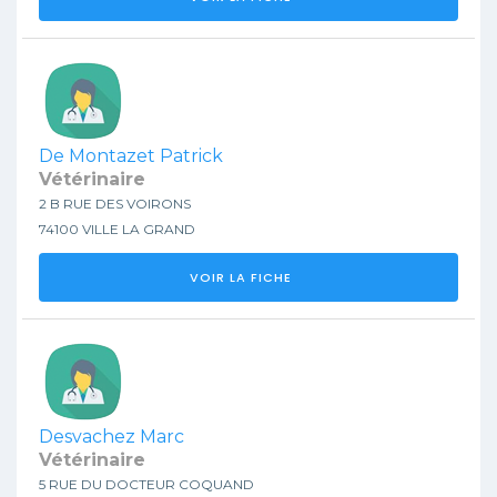
De Montazet Patrick
Vétérinaire
2 B RUE DES VOIRONS
74100 VILLE LA GRAND
VOIR LA FICHE
Desvachez Marc
Vétérinaire
5 RUE DU DOCTEUR COQUAND