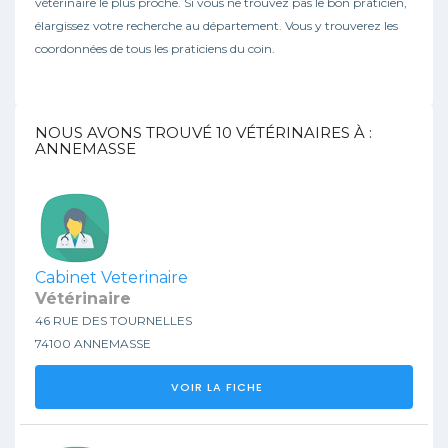
vétérinaire le plus proche. Si vous ne trouvez pas le bon praticien,
élargissez votre recherche au département. Vous y trouverez les
coordonnées de tous les praticiens du coin.
NOUS AVONS TROUVÉ
10
VÉTÉRINAIRES À :
ANNEMASSE
Cabinet Veterinaire
Vétérinaire
46 RUE DES TOURNELLES
74100 ANNEMASSE
VOIR LA FICHE