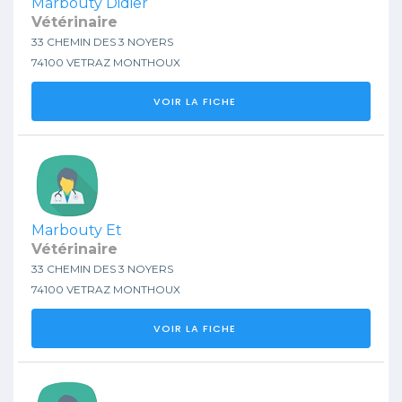
Marbouty Didier
Vétérinaire
33 CHEMIN DES 3 NOYERS
74100 VETRAZ MONTHOUX
VOIR LA FICHE
Marbouty Et
Vétérinaire
33 CHEMIN DES 3 NOYERS
74100 VETRAZ MONTHOUX
VOIR LA FICHE