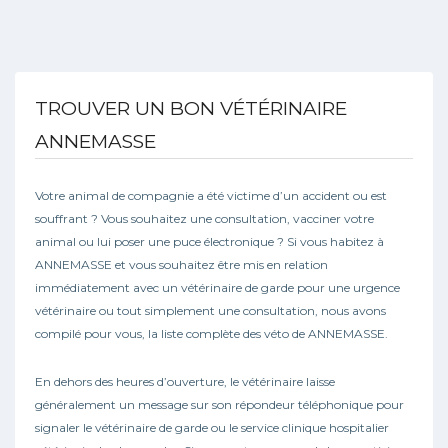
TROUVER UN BON VÉTÉRINAIRE
ANNEMASSE
Votre animal de compagnie a été victime d’un accident ou est
souffrant ? Vous souhaitez une consultation, vacciner votre
animal ou lui poser une puce électronique ? Si vous habitez à
ANNEMASSE et vous souhaitez être mis en relation
immédiatement avec un vétérinaire de garde pour une urgence
vétérinaire ou tout simplement une consultation, nous avons
compilé pour vous, la liste complète des véto de ANNEMASSE.
En dehors des heures d’ouverture, le vétérinaire laisse
généralement un message sur son répondeur téléphonique pour
signaler le vétérinaire de garde ou le service clinique hospitalier