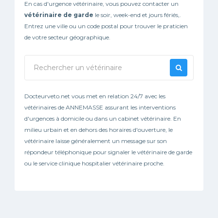
En cas d'urgence vétérinaire, vous pouvez contacter un
vétérinaire de garde
le soir, week-end et jours fériés,.
Entrez une ville ou un code postal pour trouver le praticien
de votre secteur géographique.
Docteurveto.net vous met en relation 24/7 avec les
vétérinaires de ANNEMASSE assurant les interventions
d'urgences à domicile ou dans un cabinet vétérinaire. En
milieu urbain et en dehors des horaires d'ouverture, le
vétérinaire laisse généralement un message sur son
répondeur téléphonique pour signaler le vétérinaire de garde
ou le service clinique hospitalier vétérinaire proche.