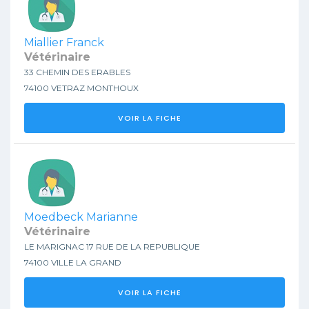
Miallier Franck
Vétérinaire
33 CHEMIN DES ERABLES
74100 VETRAZ MONTHOUX
VOIR LA FICHE
Moedbeck Marianne
Vétérinaire
LE MARIGNAC 17 RUE DE LA REPUBLIQUE
74100 VILLE LA GRAND
VOIR LA FICHE