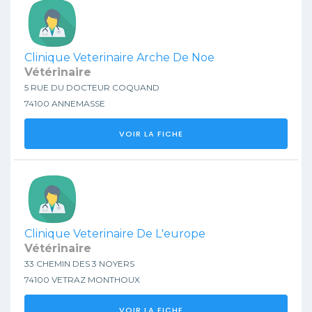
Clinique Veterinaire Arche De Noe
Vétérinaire
5 RUE DU DOCTEUR COQUAND
74100 ANNEMASSE
VOIR LA FICHE
Clinique Veterinaire De L'europe
Vétérinaire
33 CHEMIN DES 3 NOYERS
74100 VETRAZ MONTHOUX
VOIR LA FICHE