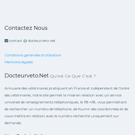
Contactez Nous
contact @ docteurveto.net
Conditions générales d'utilisation
Mentions légales
Docteurveto.net
Qu'est Ce Que C'est ?
Annuaire des vétérinaires pratiquant en France et indépendant de l'ordre
des vétérinaires, notre site permet la mise en relation avec un service
universel de renseignements téléphoniques, le 118 418, vous permettant
de rechercher un numéro de téléphone, de fournir des coordonnées et de
vous mettre en relation avec le numéro recherché uniquement sur
demande.