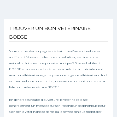
TROUVER UN BON VÉTÉRINAIRE
BOEGE
Votre animal de compagnie a été victime d’un accident ou est
souffrant ? Vous souhaitez une consultation, vacciner votre
animal ou lui poser une puce électronique ? Si vous habitez à
BOEGE et vous souhaitez être mis en relation immédiatement
avec un vétérinaire de garde pour une urgence vétérinaire ou tout
simplement une consultation, nous avons compilé pour vous, la
liste complète des véto de BOEGE.
En dehors des heures d’ouverture, le vétérinaire laisse
généralement un message sur son répondeur téléphonique pour
signaler le vétérinaire de garde ou le service clinique hospitalier