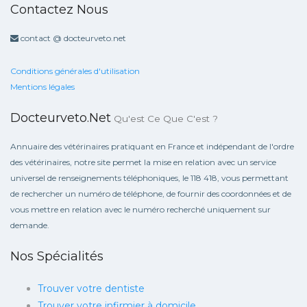
Contactez Nous
contact @ docteurveto.net
Conditions générales d'utilisation
Mentions légales
Docteurveto.net
Qu'est Ce Que C'est ?
Annuaire des vétérinaires pratiquant en France et indépendant de l'ordre
des vétérinaires, notre site permet la mise en relation avec un service
universel de renseignements téléphoniques, le 118 418, vous permettant
de rechercher un numéro de téléphone, de fournir des coordonnées et de
vous mettre en relation avec le numéro recherché uniquement sur
demande.
Nos Spécialités
Trouver votre dentiste
Trouver votre infirmier à domicile