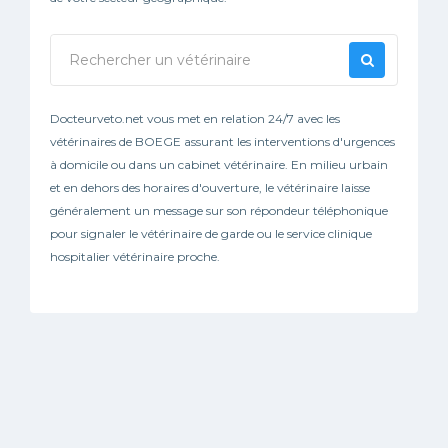
Docteurveto.net vous met en relation 24/7 avec les
vétérinaires de BOEGE assurant les interventions d'urgences
à domicile ou dans un cabinet vétérinaire. En milieu urbain
et en dehors des horaires d'ouverture, le vétérinaire laisse
généralement un message sur son répondeur téléphonique
pour signaler le vétérinaire de garde ou le service clinique
hospitalier vétérinaire proche.