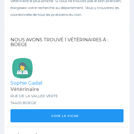
vétérinaire le plus proche. Si vous ne trouvez pas le bon praticien,
élargissez votre recherche au département. Vous y trouverez les
coordonnées de tous les praticiens du coin.
NOUS AVONS TROUVÉ
1
VÉTÉRINAIRES À :
BOEGE
Sophie Gadat
Vétérinaire
RUE DE LA VALLEE VERTE
74420 BOEGE
VOIR LA FICHE