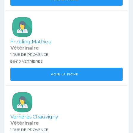
Frebling Mathieu
Vétérinaire
1 RUE DE PROVENCE
86410 VERRIERES
VOIR LA FICHE
Verrieres Chauvigny
Vétérinaire
1 RUE DE PROVENCE