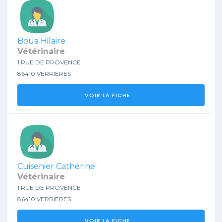
Boua Hilaire
Vétérinaire
1 RUE DE PROVENCE
86410 VERRIERES
VOIR LA FICHE
Cuisenier Catherine
Vétérinaire
1 RUE DE PROVENCE
86410 VERRIERES
VOIR LA FICHE