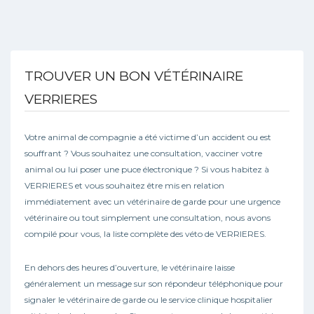
TROUVER UN BON VÉTÉRINAIRE
VERRIERES
Votre animal de compagnie a été victime d’un accident ou est
souffrant ? Vous souhaitez une consultation, vacciner votre
animal ou lui poser une puce électronique ? Si vous habitez à
VERRIERES et vous souhaitez être mis en relation
immédiatement avec un vétérinaire de garde pour une urgence
vétérinaire ou tout simplement une consultation, nous avons
compilé pour vous, la liste complète des véto de VERRIERES.
En dehors des heures d’ouverture, le vétérinaire laisse
généralement un message sur son répondeur téléphonique pour
signaler le vétérinaire de garde ou le service clinique hospitalier