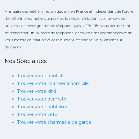
Annuaire des vétérinaires pratiquant en France et indépendant de l'ordre
des vétérinaires, notre site permet la mise en relation avec un service
universel de renseignements téléphoniques, le 118 418, vous permettant
de rechercher un numéro de téléphone, de fournir des coordonnées et de
vous mettre en relation avec le numéro recherché uniquement sur
demande.
Nos Spécialités
Trouver votre dentiste
Trouver votre infirmier à domicile
Trouver votre kiné
Trouver votre dermato
Trouver votre ophtalmo
Trouver votre véto
Trouver votre pharmacie de garde