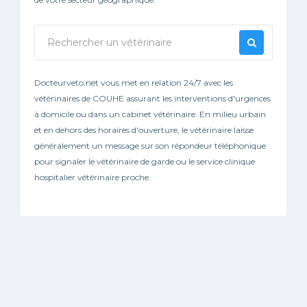
Docteurveto.net vous met en relation 24/7 avec les
vétérinaires de COUHE assurant les interventions d'urgences
à domicile ou dans un cabinet vétérinaire. En milieu urbain
et en dehors des horaires d'ouverture, le vétérinaire laisse
généralement un message sur son répondeur téléphonique
pour signaler le vétérinaire de garde ou le service clinique
hospitalier vétérinaire proche.