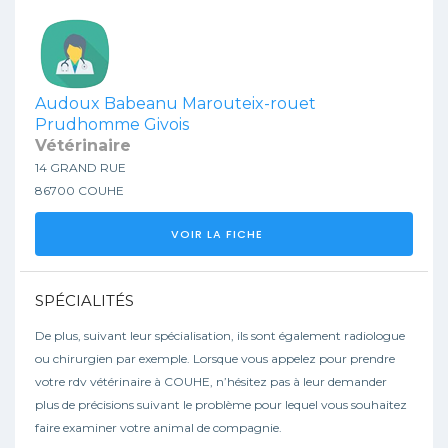
Audoux Babeanu Marouteix-rouet
Prudhomme Givois
Vétérinaire
14 GRAND RUE
86700 COUHE
VOIR LA FICHE
SPÉCIALITÉS
De plus, suivant leur spécialisation, ils sont également radiologue
ou chirurgien par exemple. Lorsque vous appelez pour prendre
votre rdv vétérinaire à COUHE, n’hésitez pas à leur demander
plus de précisions suivant le problème pour lequel vous souhaitez
faire examiner votre animal de compagnie.