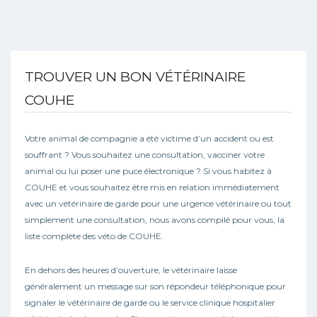
TROUVER UN BON VÉTÉRINAIRE
COUHE
Votre animal de compagnie a été victime d’un accident ou est
souffrant ? Vous souhaitez une consultation, vacciner votre
animal ou lui poser une puce électronique ? Si vous habitez à
COUHE et vous souhaitez être mis en relation immédiatement
avec un vétérinaire de garde pour une urgence vétérinaire ou tout
simplement une consultation, nous avons compilé pour vous, la
liste complète des véto de COUHE.
En dehors des heures d’ouverture, le vétérinaire laisse
généralement un message sur son répondeur téléphonique pour
signaler le vétérinaire de garde ou le service clinique hospitalier