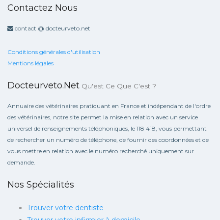
Contactez Nous
contact @ docteurveto.net
Conditions générales d'utilisation
Mentions légales
Docteurveto.net
Qu'est Ce Que C'est ?
Annuaire des vétérinaires pratiquant en France et indépendant de l'ordre
des vétérinaires, notre site permet la mise en relation avec un service
universel de renseignements téléphoniques, le 118 418, vous permettant
de rechercher un numéro de téléphone, de fournir des coordonnées et de
vous mettre en relation avec le numéro recherché uniquement sur
demande.
Nos Spécialités
Trouver votre dentiste