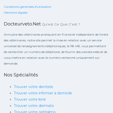
Conditions générales d'utilisation
Mentions légales
Docteurveto.net
Qu'est Ce Que C'est ?
Annuaire des vétérinaires pratiquant en France et indépendant de l'ordre
des vétérinaires, notre site permet la mise en relation avec un service
universel de renseignements téléphoniques, le 118 418, vous permettant
de rechercher un numéro de téléphone, de fournir des coordonnées et de
vous mettre en relation avec le numéro recherché uniquement sur
demande.
Nos Spécialités
Trouver votre dentiste
Trouver votre infirmier à domicile
Trouver votre kiné
Trouver votre dermato
Trouver votre ophtalmo