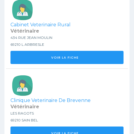
Cabinet Veterinaire Rural
Vétérinaire
434 RUE JEAN MOULIN
69210 L ARBRESLE
VOIR LA FICHE
Clinique Veterinaire De Brevenne
Vétérinaire
LES RAGOTS
69210 SAIN BEL
VOIR LA FICHE