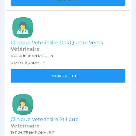
Clinique Veterinaire Des Quatre Vents
Vétérinaire
434 RUE JEAN MOULIN
69210 L ARBRESLE
VOIR LA FICHE
Clinique Veterinaire St Loup
Vétérinaire
19 ROUTE NATIONALE 7