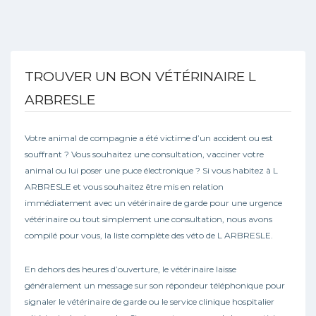
TROUVER UN BON VÉTÉRINAIRE L
ARBRESLE
Votre animal de compagnie a été victime d’un accident ou est
souffrant ? Vous souhaitez une consultation, vacciner votre
animal ou lui poser une puce électronique ? Si vous habitez à L
ARBRESLE et vous souhaitez être mis en relation
immédiatement avec un vétérinaire de garde pour une urgence
vétérinaire ou tout simplement une consultation, nous avons
compilé pour vous, la liste complète des véto de L ARBRESLE.
En dehors des heures d’ouverture, le vétérinaire laisse
généralement un message sur son répondeur téléphonique pour
signaler le vétérinaire de garde ou le service clinique hospitalier