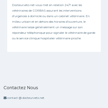
Docteurveto.net vous met en relation 24/7 avec les
vétérinaires de CORBAS assurant les interventions
d'urgences à domicile ou dans un cabinet vétérinaire. En
milieu urbain et en dehors des horaires d'ouverture, le
vétérinaire laisse généralement un message sur son
répondeur téléphonique pour signaler le vétérinaire de garde
ou le service clinique hospitalier vétérinaire proche.
Contactez Nous
contact @ docteurveto.net