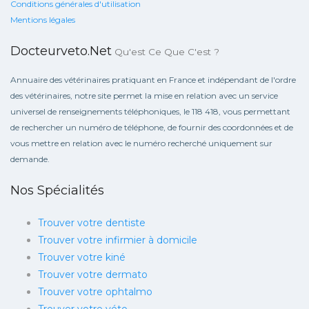
Conditions générales d'utilisation
Mentions légales
Docteurveto.net
Qu'est Ce Que C'est ?
Annuaire des vétérinaires pratiquant en France et indépendant de l'ordre
des vétérinaires, notre site permet la mise en relation avec un service
universel de renseignements téléphoniques, le 118 418, vous permettant
de rechercher un numéro de téléphone, de fournir des coordonnées et de
vous mettre en relation avec le numéro recherché uniquement sur
demande.
Nos Spécialités
Trouver votre dentiste
Trouver votre infirmier à domicile
Trouver votre kiné
Trouver votre dermato
Trouver votre ophtalmo