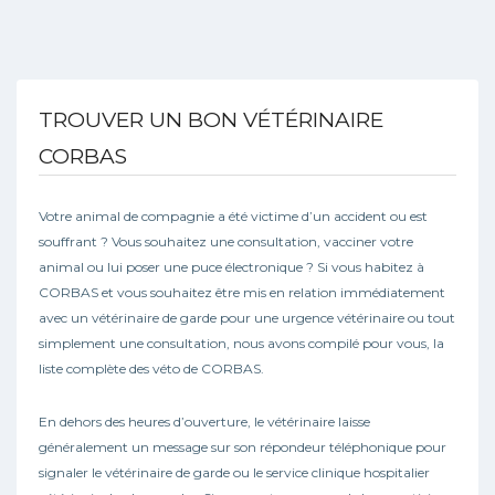
TROUVER UN BON VÉTÉRINAIRE
CORBAS
Votre animal de compagnie a été victime d’un accident ou est
souffrant ? Vous souhaitez une consultation, vacciner votre
animal ou lui poser une puce électronique ? Si vous habitez à
CORBAS et vous souhaitez être mis en relation immédiatement
avec un vétérinaire de garde pour une urgence vétérinaire ou tout
simplement une consultation, nous avons compilé pour vous, la
liste complète des véto de CORBAS.
En dehors des heures d’ouverture, le vétérinaire laisse
généralement un message sur son répondeur téléphonique pour
signaler le vétérinaire de garde ou le service clinique hospitalier