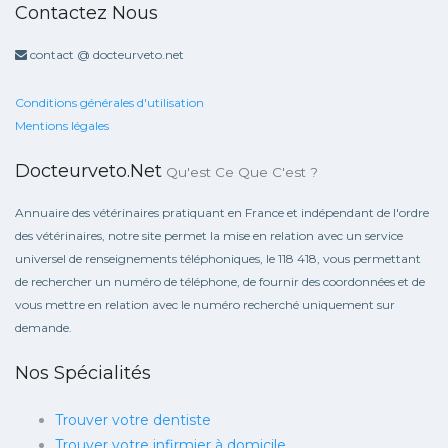
Contactez Nous
contact @ docteurveto.net
Conditions générales d'utilisation
Mentions légales
Docteurveto.net
Qu'est Ce Que C'est ?
Annuaire des vétérinaires pratiquant en France et indépendant de l'ordre
des vétérinaires, notre site permet la mise en relation avec un service
universel de renseignements téléphoniques, le 118 418, vous permettant
de rechercher un numéro de téléphone, de fournir des coordonnées et de
vous mettre en relation avec le numéro recherché uniquement sur
demande.
Nos Spécialités
Trouver votre dentiste
Trouver votre infirmier à domicile