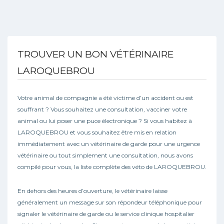
TROUVER UN BON VÉTÉRINAIRE
LAROQUEBROU
Votre animal de compagnie a été victime d’un accident ou est
souffrant ? Vous souhaitez une consultation, vacciner votre
animal ou lui poser une puce électronique ? Si vous habitez à
LAROQUEBROU et vous souhaitez être mis en relation
immédiatement avec un vétérinaire de garde pour une urgence
vétérinaire ou tout simplement une consultation, nous avons
compilé pour vous, la liste complète des véto de LAROQUEBROU.
En dehors des heures d’ouverture, le vétérinaire laisse
généralement un message sur son répondeur téléphonique pour
signaler le vétérinaire de garde ou le service clinique hospitalier