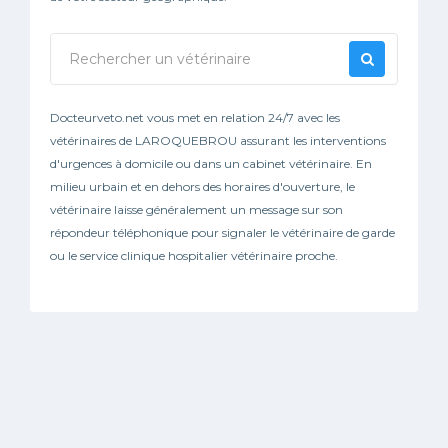
Docteurveto.net vous met en relation 24/7 avec les
vétérinaires de LAROQUEBROU assurant les interventions
d'urgences à domicile ou dans un cabinet vétérinaire. En
milieu urbain et en dehors des horaires d'ouverture, le
vétérinaire laisse généralement un message sur son
répondeur téléphonique pour signaler le vétérinaire de garde
ou le service clinique hospitalier vétérinaire proche.