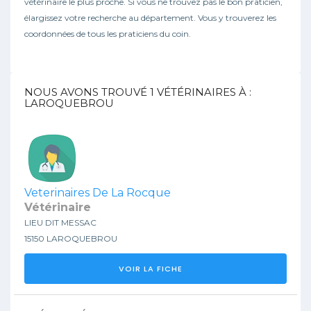
vétérinaire le plus proche. Si vous ne trouvez pas le bon praticien,
élargissez votre recherche au département. Vous y trouverez les
coordonnées de tous les praticiens du coin.
NOUS AVONS TROUVÉ
1
VÉTÉRINAIRES À :
LAROQUEBROU
Veterinaires De La Rocque
Vétérinaire
LIEU DIT MESSAC
15150 LAROQUEBROU
VOIR LA FICHE