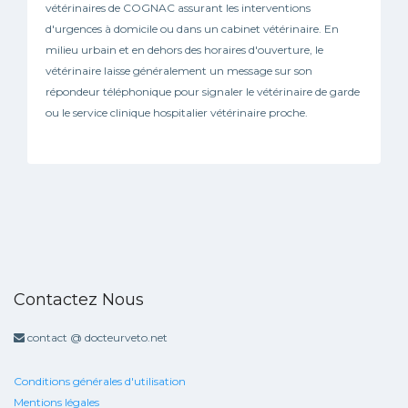
vétérinaires de COGNAC assurant les interventions
d'urgences à domicile ou dans un cabinet vétérinaire. En
milieu urbain et en dehors des horaires d'ouverture, le
vétérinaire laisse généralement un message sur son
répondeur téléphonique pour signaler le vétérinaire de garde
ou le service clinique hospitalier vétérinaire proche.
Contactez Nous
contact @ docteurveto.net
Conditions générales d'utilisation
Mentions légales