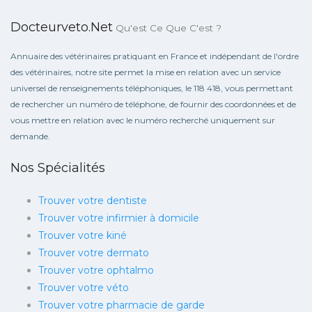
Docteurveto.net
Qu'est Ce Que C'est ?
Annuaire des vétérinaires pratiquant en France et indépendant de l'ordre
des vétérinaires, notre site permet la mise en relation avec un service
universel de renseignements téléphoniques, le 118 418, vous permettant
de rechercher un numéro de téléphone, de fournir des coordonnées et de
vous mettre en relation avec le numéro recherché uniquement sur
demande.
Nos Spécialités
Trouver votre dentiste
Trouver votre infirmier à domicile
Trouver votre kiné
Trouver votre dermato
Trouver votre ophtalmo
Trouver votre véto
Trouver votre pharmacie de garde