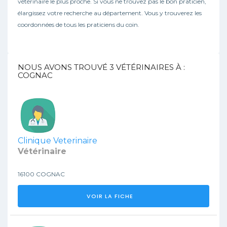
vétérinaire le plus proche. Si vous ne trouvez pas le bon praticien,
élargissez votre recherche au département. Vous y trouverez les
coordonnées de tous les praticiens du coin.
NOUS AVONS TROUVÉ
3
VÉTÉRINAIRES À :
COGNAC
Clinique Veterinaire
Vétérinaire
16100 COGNAC
VOIR LA FICHE