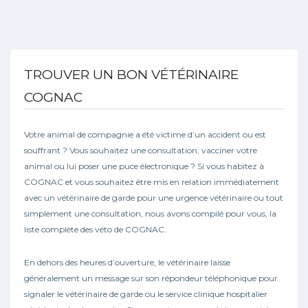
TROUVER UN BON VÉTÉRINAIRE
COGNAC
Votre animal de compagnie a été victime d’un accident ou est
souffrant ? Vous souhaitez une consultation, vacciner votre
animal ou lui poser une puce électronique ? Si vous habitez à
COGNAC et vous souhaitez être mis en relation immédiatement
avec un vétérinaire de garde pour une urgence vétérinaire ou tout
simplement une consultation, nous avons compilé pour vous, la
liste complète des véto de COGNAC.
En dehors des heures d’ouverture, le vétérinaire laisse
généralement un message sur son répondeur téléphonique pour
signaler le vétérinaire de garde ou le service clinique hospitalier