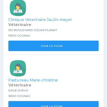
Clinique Veterinaire Jaulin-meyer
Vétérinaire
130 BOULEVARD OSCAR PLANAT
16100 COGNAC
VOIR LA FICHE
Pastureau Marie-christine
Vétérinaire
6 RUE DUPUY
16100 COGNAC
VOIR LA FICHE