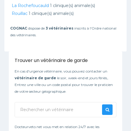
La Rochefoucauld
1 clinique(s) animale(s)
Rouillac
1 clinique(s) animale(s)
COGNAC
dispose de
3 vétérinaires
inscrits à l'Ordre national
des vétérinaires.
Trouver un vétérinaire de garde
En cas d'urgence vétérinaire, vous pouvez contacter un
vétérinaire de garde
le soir, week-end et jours fériés,.
Entrez une ville ou un code postal pour trouver le praticien
de votre secteur géographique.
Docteurveto.net vous met en relation 24/7 avec les