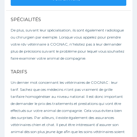
SPÉCIALITÉS
De plus, suivant leur spécialisation, ils sont également radiologue
ou chirurgien par exemple. Lorsque vous appelez pour prendre
votre rdv vétérinaire à COGNAC, n’hésitez pas à leur demander
plus de précisions suivant le problème pour lequel vous souhaitez
faire examiner votre animal de compagnie.
TARIFS
Un dernier mot concernant les vétérinaires de COGNAC : leur
tarif. Sachez que ces médecins n’ont pas vraiment de grille
tarifaire homogénéiser au niveau national. Il est donc important
de demander le prix des traitements et prestations qui vont être
effectués sur votre animal de compagnie. Cela vous évitera bien
des surprises. Par ailleurs, il existe également des assurances
vétérinaires chien et chat. Il peut être intéressant d’assurer son
animal dès son plus jeune âge afin que les soins vétérinaires soient