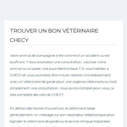
TROUVER UN BON VÉTÉRINAIRE
CHECY
Votre animal de compagnie a été victime d’un accident ou est
souffrant ? Vous souhaitez une consultation, vacciner votre
animal ou lui poser une puce électronique ? Si vous habitez à
CHECY et vous souhaitez être mis en relation immédiatement
avec un vétérinaire de garde pour une urgence vétérinaire ou tout
simplement une consultation, nous avons compilé pour vous, la
liste complète des véto de CHECY.
En dehors des heures d’ouverture, le vétérinaire laisse
généralement un message sur son répondeur téléphonique pour
signaler le vétérinaire de garde ou le service clinique hospitalier