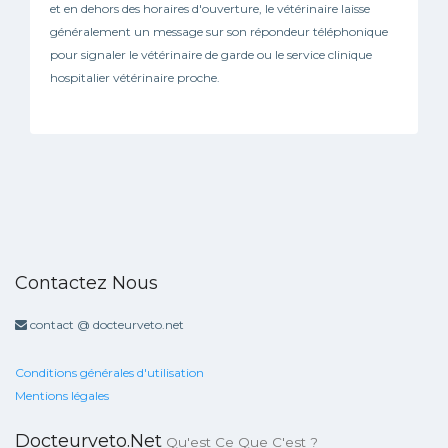
et en dehors des horaires d'ouverture, le vétérinaire laisse
généralement un message sur son répondeur téléphonique
pour signaler le vétérinaire de garde ou le service clinique
hospitalier vétérinaire proche.
Contactez Nous
contact @ docteurveto.net
Conditions générales d'utilisation
Mentions légales
Docteurveto.net
Qu'est Ce Que C'est ?