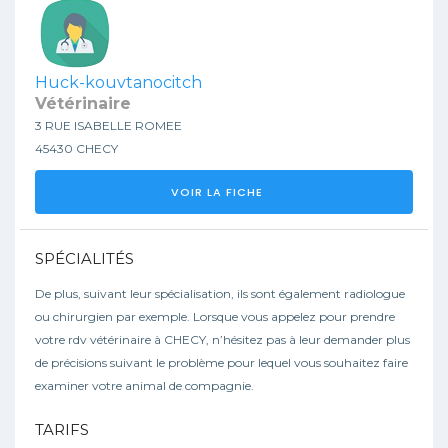
Huck-kouvtanocitch
Vétérinaire
3 RUE ISABELLE ROMEE
45430 CHECY
VOIR LA FICHE
SPÉCIALITÉS
De plus, suivant leur spécialisation, ils sont également radiologue
ou chirurgien par exemple. Lorsque vous appelez pour prendre
votre rdv vétérinaire à CHECY, n’hésitez pas à leur demander plus
de précisions suivant le problème pour lequel vous souhaitez faire
examiner votre animal de compagnie.
TARIFS