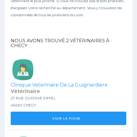
vétérinaire le plus proche. Si vous ne trouvez pas le bon praticien,
élargissez votre recherche au département. Vous y trouverez les
coordonnées de tous les praticiens du coin.
NOUS AVONS TROUVÉ
2
VÉTÉRINAIRES À :
CHECY
Clinique Veterinaire De La Guignardiere
Vétérinaire
27 RUE GUSTAVE EIFFEL
45430 CHECY
VOIR LA FICHE