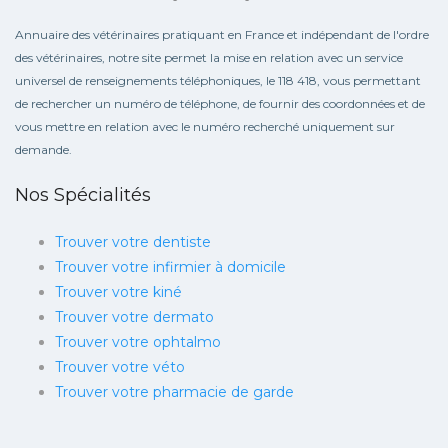
Annuaire des vétérinaires pratiquant en France et indépendant de l'ordre
des vétérinaires, notre site permet la mise en relation avec un service
universel de renseignements téléphoniques, le 118 418, vous permettant
de rechercher un numéro de téléphone, de fournir des coordonnées et de
vous mettre en relation avec le numéro recherché uniquement sur
demande.
Nos Spécialités
Trouver votre dentiste
Trouver votre infirmier à domicile
Trouver votre kiné
Trouver votre dermato
Trouver votre ophtalmo
Trouver votre véto
Trouver votre pharmacie de garde