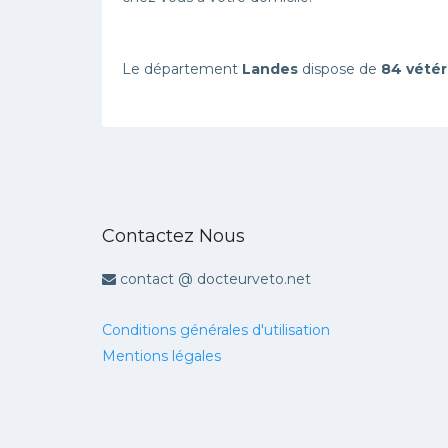
Le département
Landes
dispose de
84 vétér
Contactez Nous
contact @ docteurveto.net
Conditions générales d'utilisation
Mentions légales