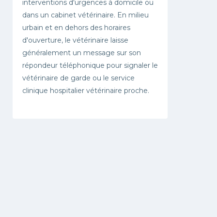
interventions d'urgences à domicile ou
dans un cabinet vétérinaire. En milieu
urbain et en dehors des horaires
d'ouverture, le vétérinaire laisse
généralement un message sur son
répondeur téléphonique pour signaler le
vétérinaire de garde ou le service
clinique hospitalier vétérinaire proche.