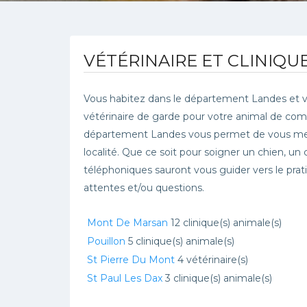
VÉTÉRINAIRE ET CLINIQUE
Vous habitez dans le département Landes et v
vétérinaire de garde pour votre animal de com
département Landes vous permet de vous mettr
localité. Que ce soit pour soigner un chien, un 
téléphoniques sauront vous guider vers le prat
attentes et/ou questions.
Mont De Marsan
12 clinique(s) animale(s)
Pouillon
5 clinique(s) animale(s)
St Pierre Du Mont
4 vétérinaire(s)
St Paul Les Dax
3 clinique(s) animale(s)