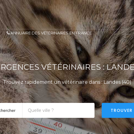
ANNUAIRE DES VÉTÉRINAIRES EN FRANCE
RGENCES VÉTÉRINAIRES : LAND
Trouvez rapidement un vétérinaire dans : Landes (40)
TROUVER
chercher