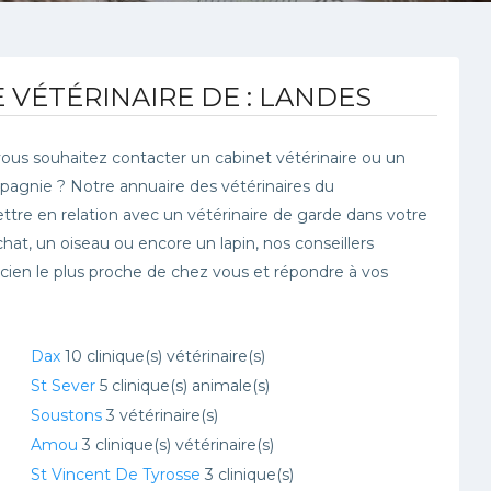
 VÉTÉRINAIRE DE : LANDES
ous souhaitez contacter un cabinet vétérinaire ou un
pagnie ? Notre annuaire des vétérinaires du
e en relation avec un vétérinaire de garde dans votre
chat, un oiseau ou encore un lapin, nos conseillers
icien le plus proche de chez vous et répondre à vos
Dax
10 clinique(s) vétérinaire(s)
St Sever
5 clinique(s) animale(s)
Soustons
3 vétérinaire(s)
Amou
3 clinique(s) vétérinaire(s)
St Vincent De Tyrosse
3 clinique(s)