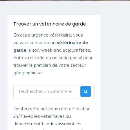
Trouver un vétérinaire de garde
En cas d'urgence vétérinaire, vous
pouvez contacter un
vétérinaire de
garde
le soir, week-end et jours fériés,.
Entrez une ville ou un code postal pour
trouver le praticien de votre secteur
géographique.
Docteurveto.net vous met en relation
24/7 avec les vétérinaires du
département Landes assurant les