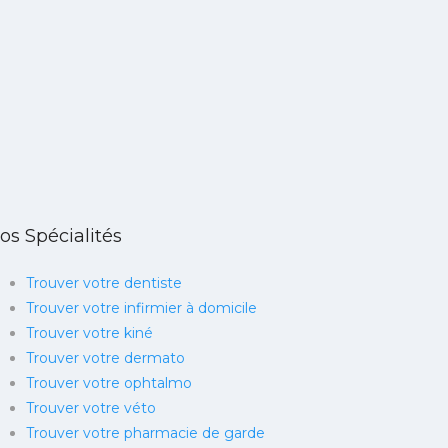
os Spécialités
Trouver votre dentiste
Trouver votre infirmier à domicile
Trouver votre kiné
Trouver votre dermato
Trouver votre ophtalmo
Trouver votre véto
Trouver votre pharmacie de garde