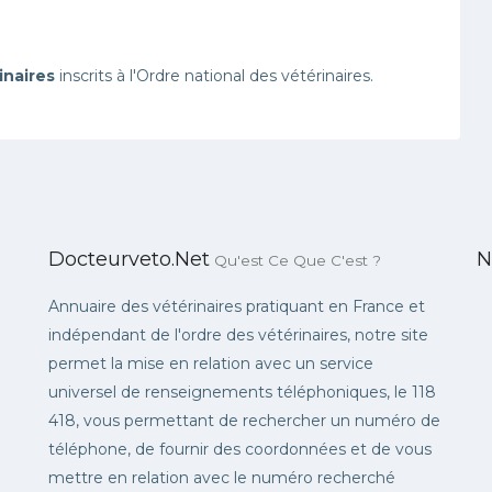
inaires
inscrits à l'Ordre national des vétérinaires.
Docteurveto.net
N
Qu'est Ce Que C'est ?
Annuaire des vétérinaires pratiquant en France et
indépendant de l'ordre des vétérinaires, notre site
permet la mise en relation avec un service
universel de renseignements téléphoniques, le 118
418, vous permettant de rechercher un numéro de
téléphone, de fournir des coordonnées et de vous
mettre en relation avec le numéro recherché